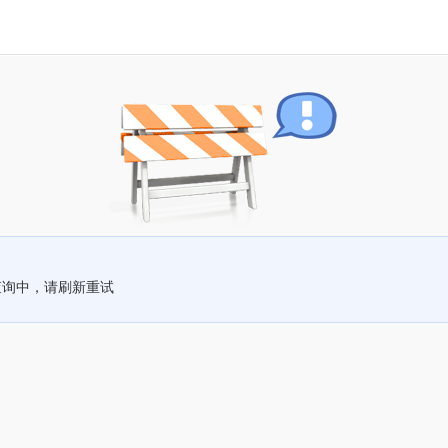
查询中，请刷新重试