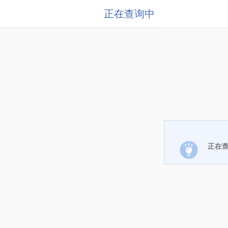
正在查询中
正在