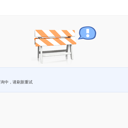
查询中，请刷新重试