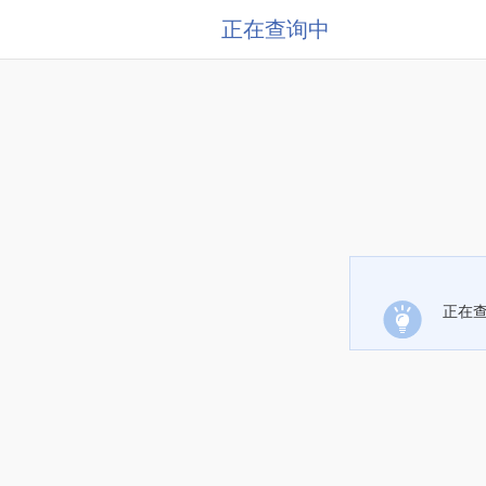
正在查询中
正在