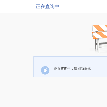
正在查询中
正在查询中，请刷新重试