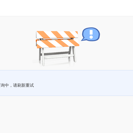
查询中，请刷新重试