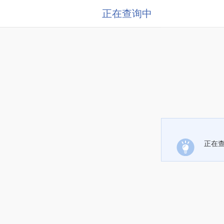
正在查询中
正在